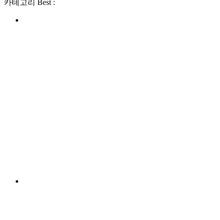
카테고리 Best :