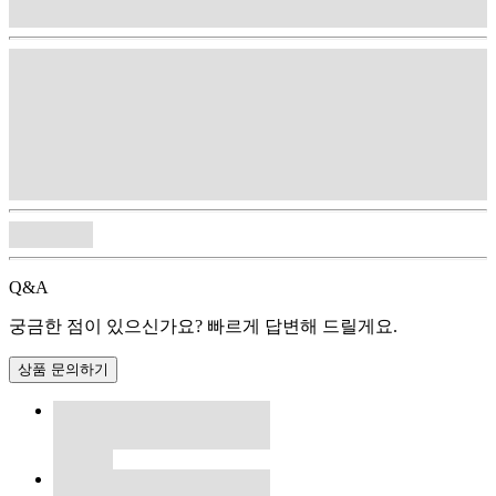
Q&A
궁금한 점이 있으신가요? 빠르게 답변해 드릴게요.
상품 문의하기