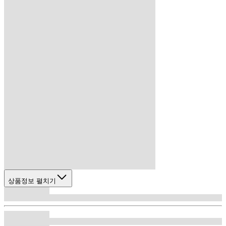
상품정보 펼치기