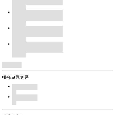
배송/교환/반품