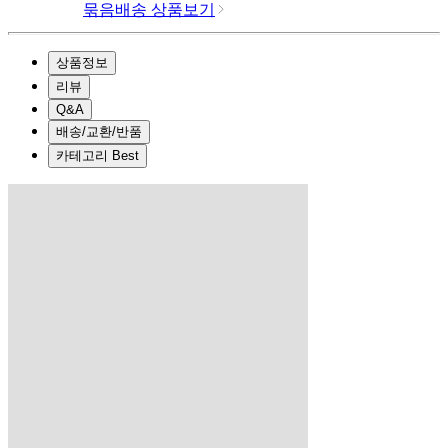
묶음배송 상품보기
상품정보
리뷰
Q&A
배송/교환/반품
카테고리 Best