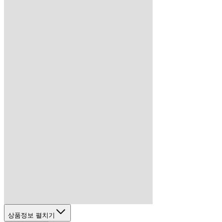
상품정보 펼치기