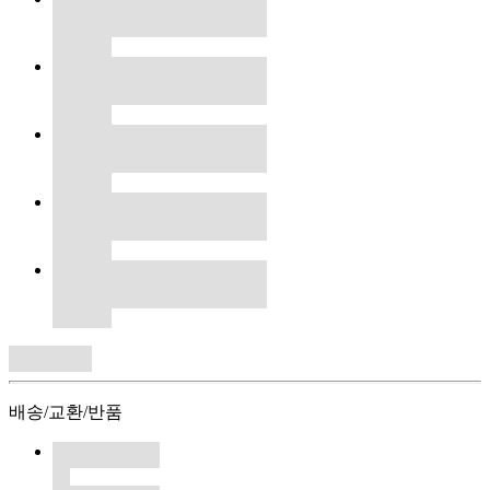
배송/교환/반품