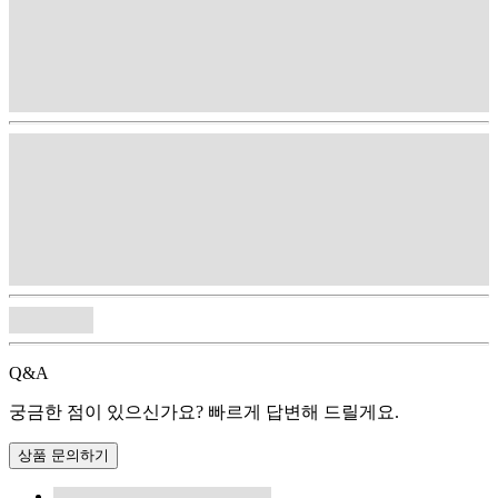
Q&A
궁금한 점이 있으신가요? 빠르게 답변해 드릴게요.
상품 문의하기