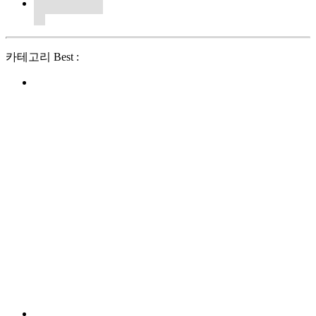
카테고리 Best :