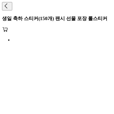
생일 축하 스티커(150개) 팬시 선물 포장 롤스티커