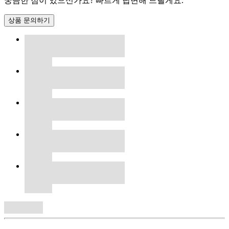
궁금한 점이 있으신가요? 빠르게 답변해 드릴게요.
상품 문의하기