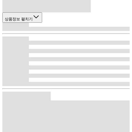
상품정보 펼치기