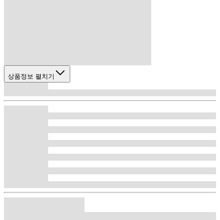
상품정보 펼치기