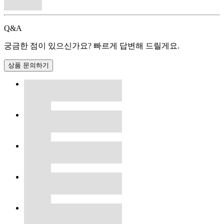
Q&A
궁금한 점이 있으신가요? 빠르게 답변해 드릴게요.
상품 문의하기