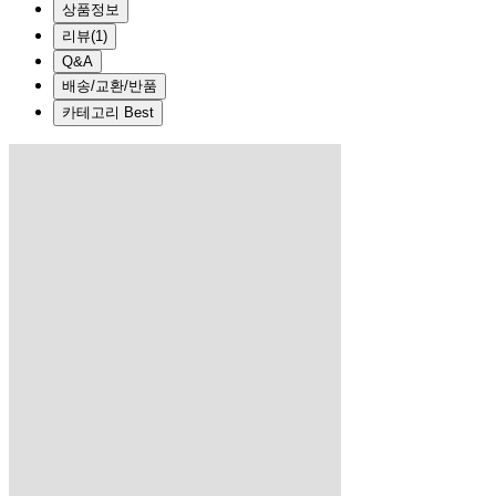
상품정보
리뷰
(
1
)
Q&A
배송/교환/반품
카테고리 Best