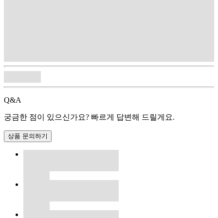
Q&A
궁금한 점이 있으신가요? 빠르게 답변해 드릴게요.
상품 문의하기