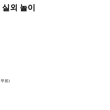
 실외 놀이
 무료)