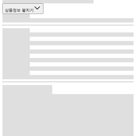
상품정보 펼치기