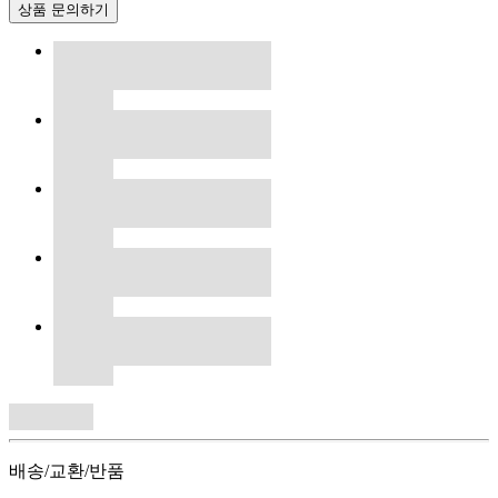
상품 문의하기
배송/교환/반품