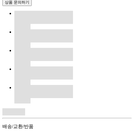
상품 문의하기
배송/교환/반품