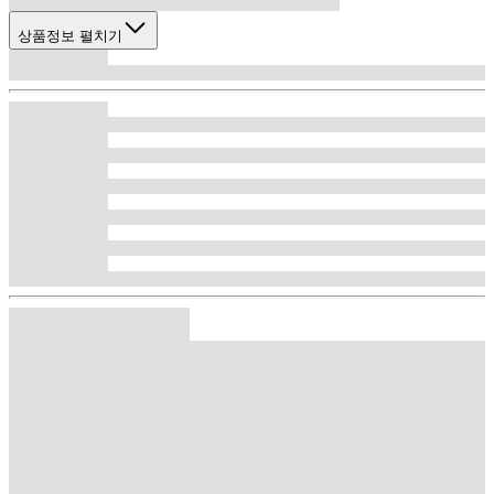
상품정보 펼치기