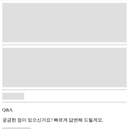
Q&A
궁금한 점이 있으신가요? 빠르게 답변해 드릴게요.