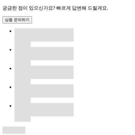
궁금한 점이 있으신가요? 빠르게 답변해 드릴게요.
상품 문의하기