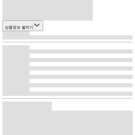
상품정보 펼치기