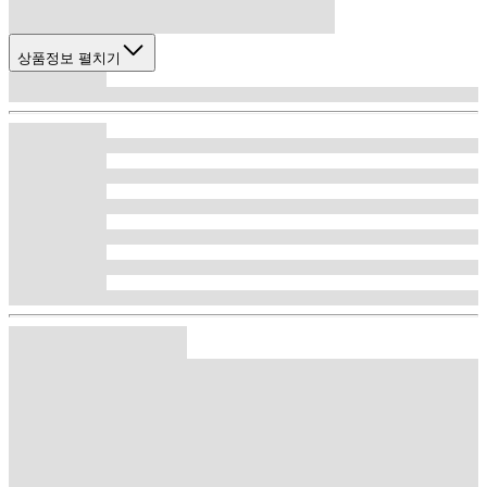
상품정보 펼치기