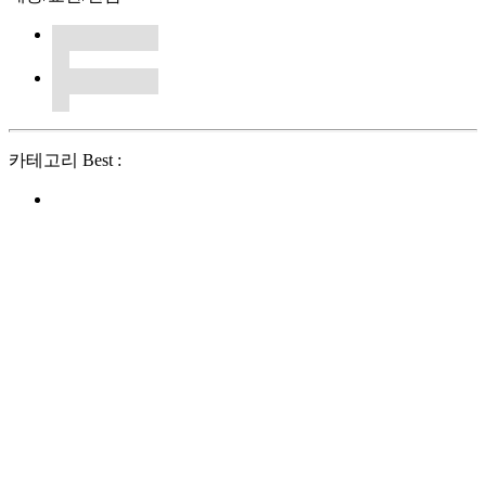
카테고리 Best :