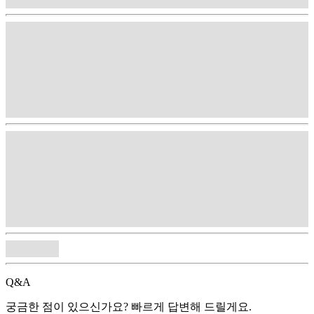
Q&A
궁금한 점이 있으신가요? 빠르게 답변해 드릴게요.