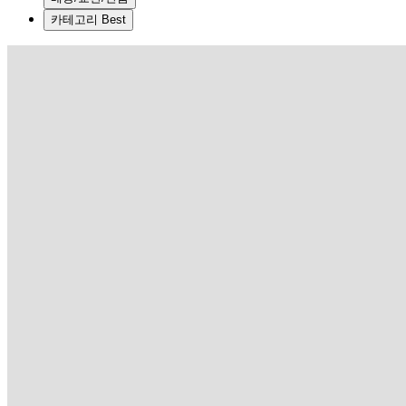
카테고리 Best