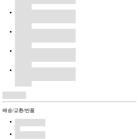
배송/교환/반품