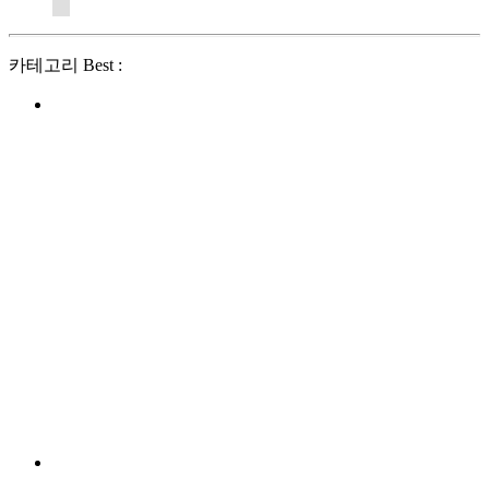
카테고리 Best :