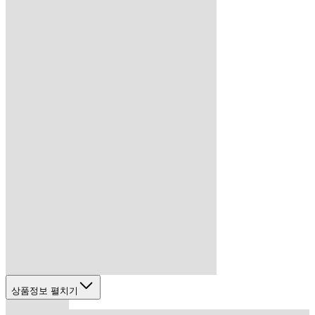
상품정보 펼치기