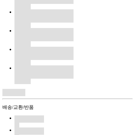
배송/교환/반품