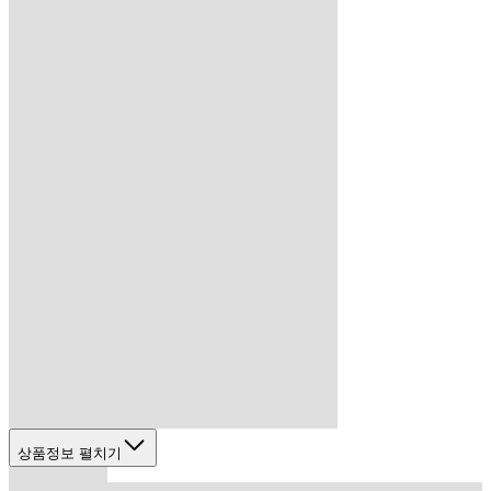
상품정보 펼치기