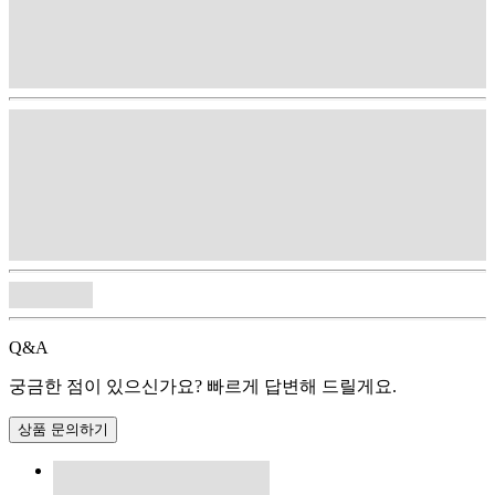
Q&A
궁금한 점이 있으신가요? 빠르게 답변해 드릴게요.
상품 문의하기