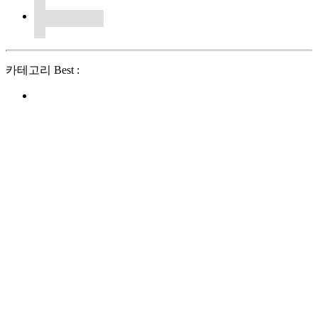
카테고리 Best :