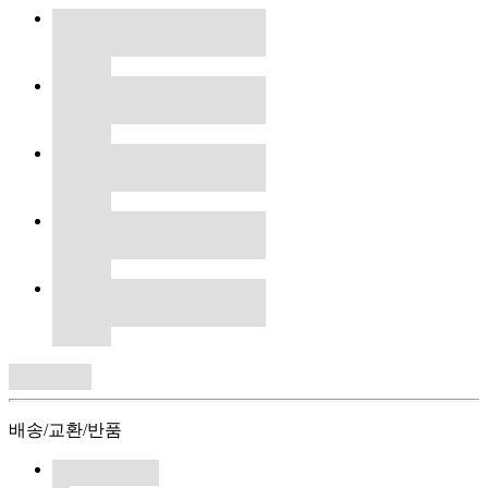
배송/교환/반품