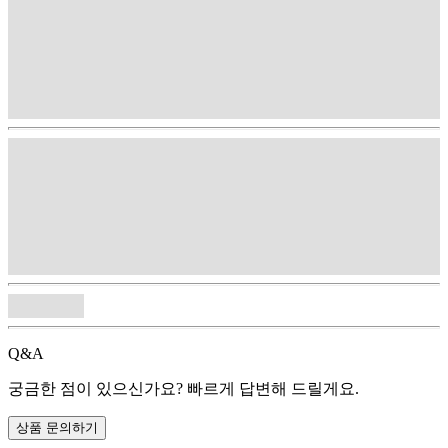
Q&A
궁금한 점이 있으신가요? 빠르게 답변해 드릴게요.
상품 문의하기