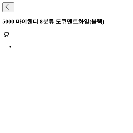
5000 마이핸디 8분류 도큐멘트화일(블랙)