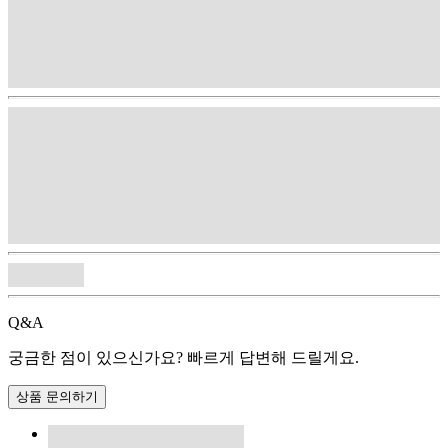
Q&A
궁금한 점이 있으신가요? 빠르게 답변해 드릴게요.
상품 문의하기