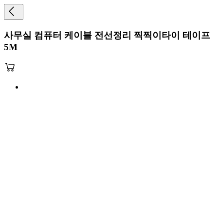
사무실 컴퓨터 케이블 전선정리 찍찍이타이 테이프
5M