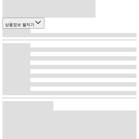
상품정보 펼치기