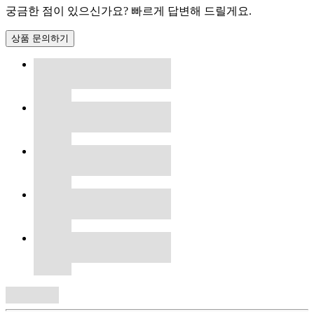
궁금한 점이 있으신가요? 빠르게 답변해 드릴게요.
상품 문의하기