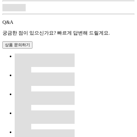
Q&A
궁금한 점이 있으신가요? 빠르게 답변해 드릴게요.
상품 문의하기