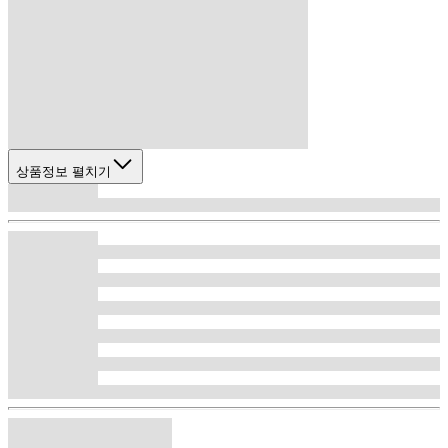
상품정보 펼치기