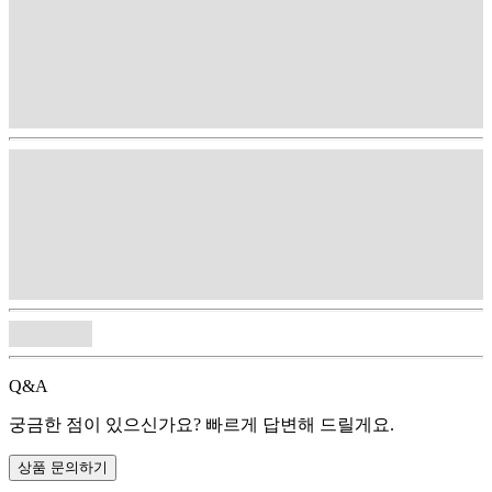
Q&A
궁금한 점이 있으신가요? 빠르게 답변해 드릴게요.
상품 문의하기