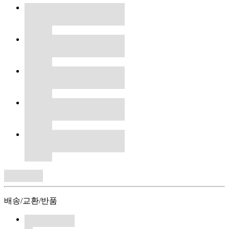
배송/교환/반품