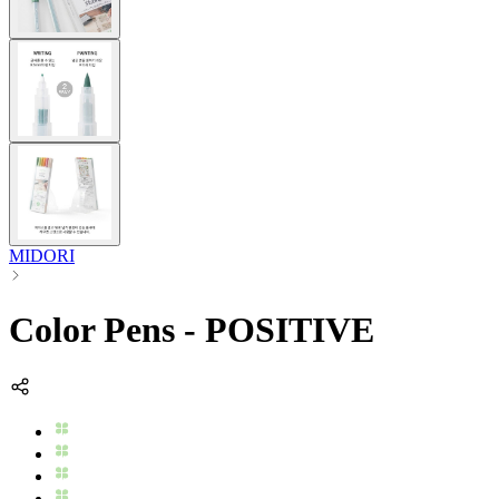
MIDORI
Color Pens - POSITIVE