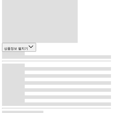
상품정보 펼치기