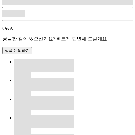
Q&A
궁금한 점이 있으신가요? 빠르게 답변해 드릴게요.
상품 문의하기