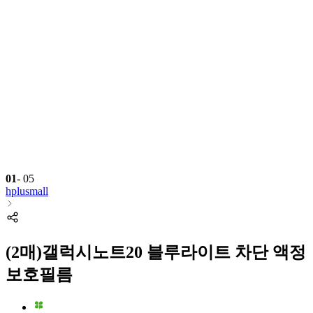
01
-
05
hplusmall
(2매)갤럭시노트20 블루라이트 차단 액정
보호필름