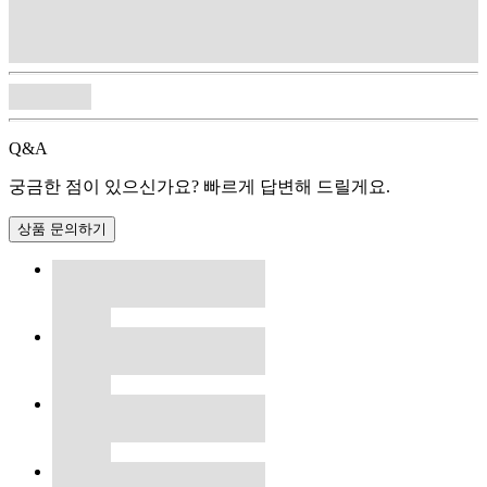
Q&A
궁금한 점이 있으신가요? 빠르게 답변해 드릴게요.
상품 문의하기