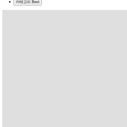
카테고리 Best