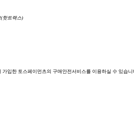
12(핫트랙스)
서 가입한 토스페이먼츠의 구매안전서비스를 이용하실 수 있습니