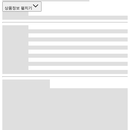
상품정보 펼치기