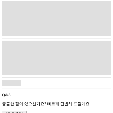
Q&A
궁금한 점이 있으신가요? 빠르게 답변해 드릴게요.