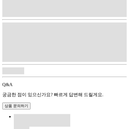
Q&A
궁금한 점이 있으신가요? 빠르게 답변해 드릴게요.
상품 문의하기