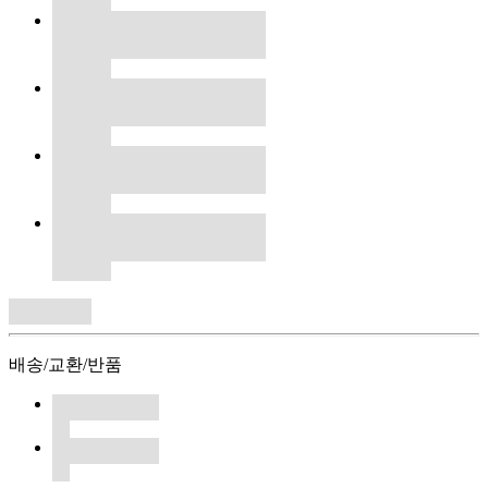
배송/교환/반품