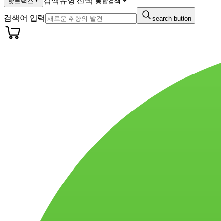
검색유형 선택
핫트랙스
검색어 입력
search button