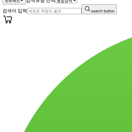
검색유형 선택
핫트랙스
검색어 입력
search button